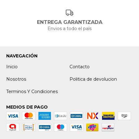
ENTREGA GARANTIZADA
Envios a todo el país
NAVEGACIÓN
Inicio
Contacto
Nosotros
Politica de devolucion
Terminos Y Condiciones
MEDIOS DE PAGO