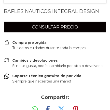
BAFLES NAUTICOS INTEGRAL DESIGN
Compra protegida
Tus datos cuidados durante toda la compra.
Cambios y devoluciones
Si no te gusta, podés cambiarlo por otro o devolverlo.
Soporte técnico gratuito de por vida
Siempre que necesites una mano!
Compartir: