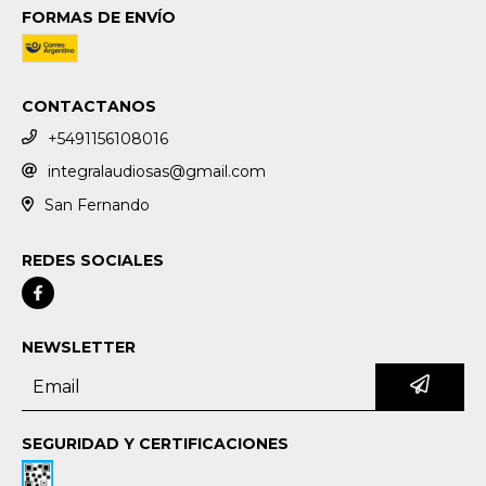
FORMAS DE ENVÍO
CONTACTANOS
+5491156108016
integralaudiosas@gmail.com
San Fernando
REDES SOCIALES
NEWSLETTER
SEGURIDAD Y CERTIFICACIONES