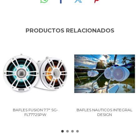
PRODUCTOS RELACIONADOS
BAFLES FUSION 7.7" SG-
BAFLES NAUTICOS INTEGRAL
FLT772SPW
DESIGN