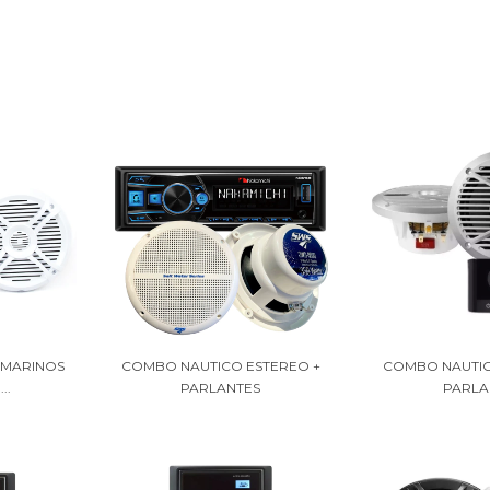
 MARINOS
COMBO NAUTICO ESTEREO +
COMBO NAUTIC
..
PARLANTES
PARLA