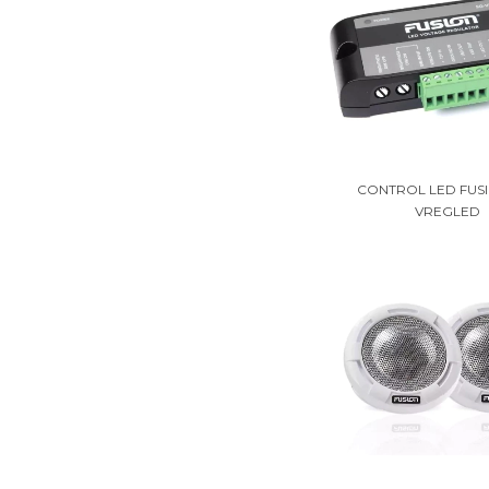
CONTROL LED FUSI
VREGLED