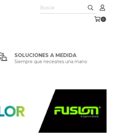
0
SOLUCIONES A MEDIDA
Siempre que necesites una mano