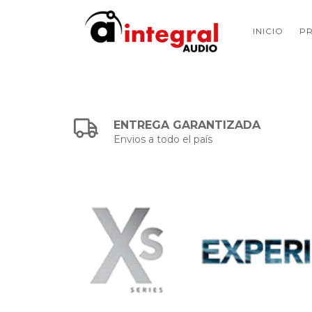
INICIO
P
ENTREGA GARANTIZADA
Envios a todo el país