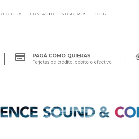
RODUCTOS
CONTACTO
NOSOTROS
BLOG
PAGÁ COMO QUIERAS
Tarjetas de crédito, debito o efectivo