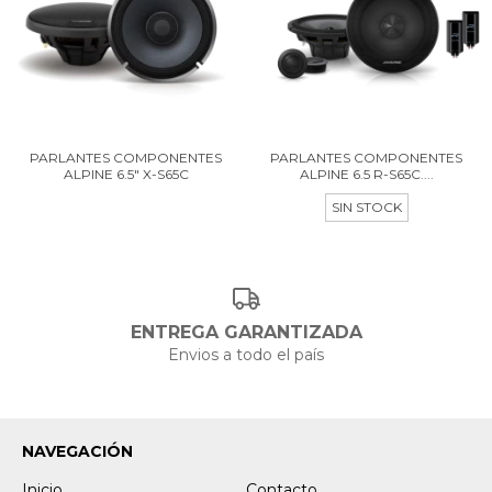
PARLANTES COMPONENTES
PARLANTES COMPONENTES
ALPINE 6.5" X-S65C
ALPINE 6.5 R-S65C....
SIN STOCK
ENTREGA GARANTIZADA
Envios a todo el país
NAVEGACIÓN
Inicio
Contacto