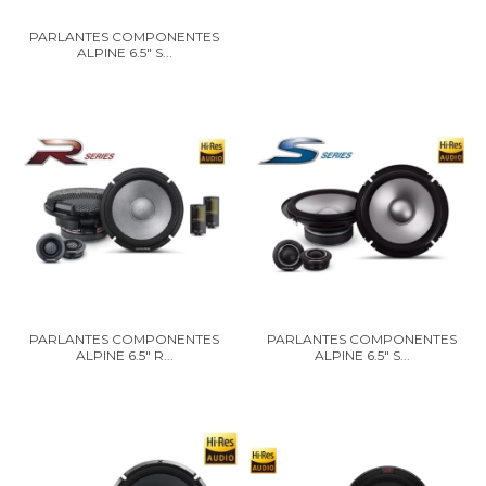
PARLANTES COMPONENTES
ALPINE 6.5" S...
PARLANTES COMPONENTES
PARLANTES COMPONENTES
ALPINE 6.5" R...
ALPINE 6.5" S...