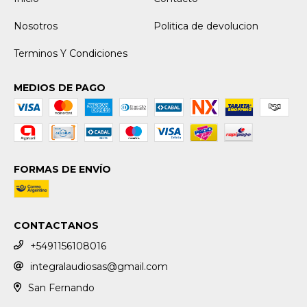
Nosotros
Politica de devolucion
Terminos Y Condiciones
MEDIOS DE PAGO
FORMAS DE ENVÍO
CONTACTANOS
+5491156108016
integralaudiosas@gmail.com
San Fernando