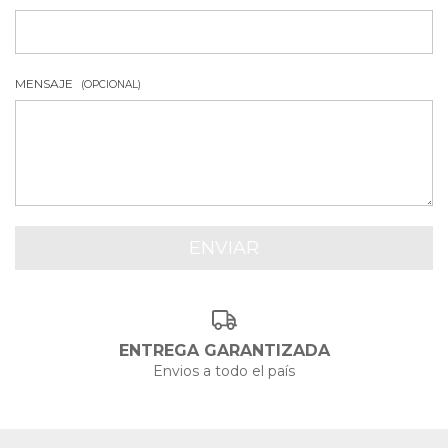
MENSAJE
(OPCIONAL)
ENTREGA GARANTIZADA
Envios a todo el país