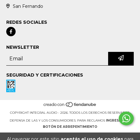
San Fernando
REDES SOCIALES
NEWSLETTER
SEGURIDAD Y CERTIFICACIONES
COPYRIGHT INTEGRAL AUDIO - 2026. TODOS LOS DERECHOS RESERVADOS.
DEFENSA DE LAS Y LOS CONSUMIDORES. PARA RECLAMOS
INGRESÁ ACÁ.
BOTÓN DE ARREPENTIMIENTO
Al navegar por este sitio
aceptás el uso de cookies
para