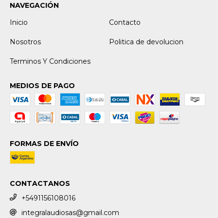
NAVEGACIÓN
Inicio
Contacto
Nosotros
Politica de devolucion
Terminos Y Condiciones
MEDIOS DE PAGO
FORMAS DE ENVÍO
CONTACTANOS
+5491156108016
integralaudiosas@gmail.com