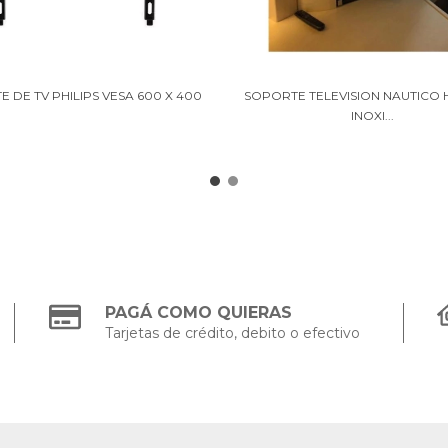
 DE TV PHILIPS VESA 600 X 400
SOPORTE TELEVISION NAUTICO
INOXI...
PAGÁ COMO QUIERAS
Tarjetas de crédito, debito o efectivo