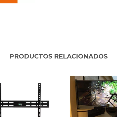
PRODUCTOS RELACIONADOS