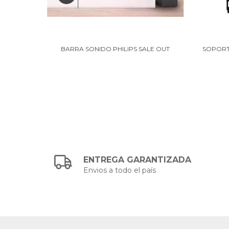
VOKAL
BARRA SONIDO PHILIPS SALE OUT
SOPORTE
ENTREGA GARANTIZADA
Envios a todo el país